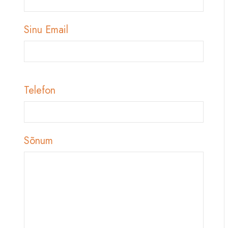
Sinu Email
Telefon
Sõnum