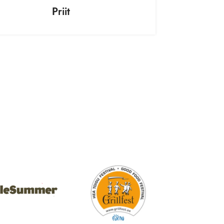
Priit