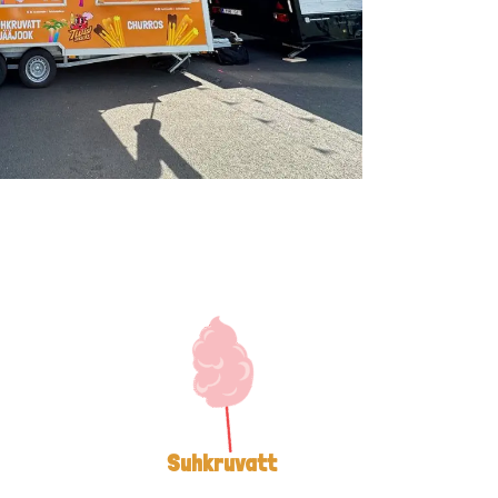
Suhkruvatt